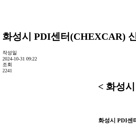
화성시 PDI센터(CHEXCAR)
작성일
2024-10-31 09:22
조회
2241
< 화성시
화성시 PDI센