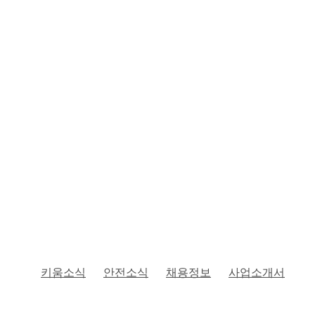
키움소식
안전소식
채용정보
사업소개서