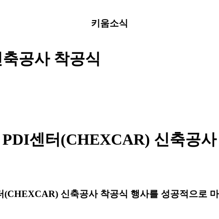
키움소식
 신축공사 착공식
 PDI센터(CHEXCAR) 신축공사
터(CHEXCAR) 신축공사 착공식 행사를 성공적으로