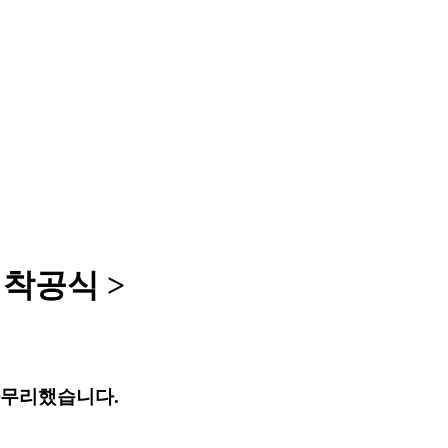
 착공식 >
 마무리했습니다.