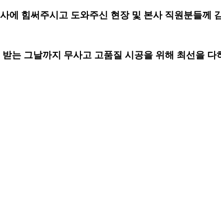
사에 힘써주시고 도와주신 현장 및 본사 직원분들께
 받는 그날까지 무사고 고품질 시공을 위해 최선을 다