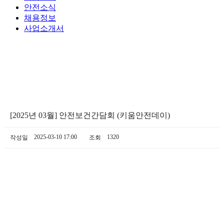
안전소식
채용정보
사업소개서
[2025년 03월] 안전보건간담회 (키움안전데이)
2025-03-10 17:00
1320
작성일
조회