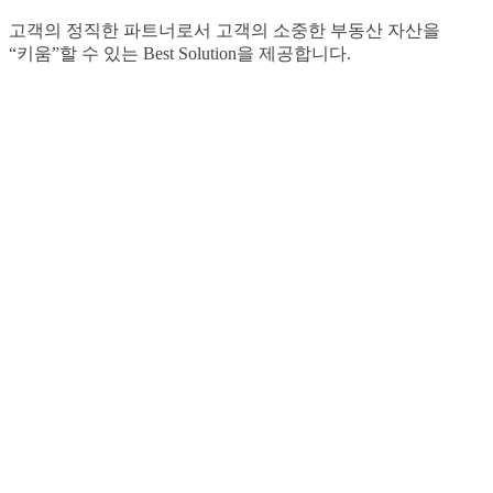
고객의 정직한 파트너로서 고객의 소중한 부동산 자산을
“키움”할 수 있는 Best Solution을 제공합니다.