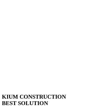
Play
Video
KIUM CONSTRUCTION
BEST SOLUTION