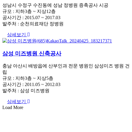
성남시 수정구 수진동에 성남 정병원 증축공사 시공
규모 : 지하3층 ~ 지상12층
공사기간 : 2015.07 ~ 2017.03
발주처 : 순천의료재단 정병원
상세보기
삼성 미즈병원 신축공사
충남 아산시 배방읍에 산부인과 전문 병원인 삼성미즈 병원 건
립
규모 : 지하3층 ~ 지상5층
공사기간 : 2011.05 ~ 2012.03
발주처 : 삼성 미즈병원
상세보기
Load More