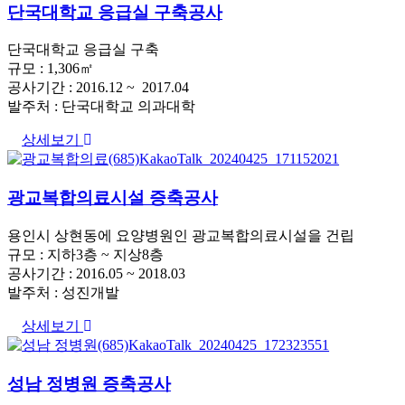
단국대학교 응급실 구축공사
단국대학교 응급실 구축
규모 : 1,306㎡
공사기간 : 2016.12 ~ 2017.04
발주처 : 단국대학교 의과대학
상세보기
광교복합의료시설 증축공사
용인시 상현동에 요양병원인 광교복합의료시설을 건립
규모 : 지하3층 ~ 지상8층
공사기간 : 2016.05 ~ 2018.03
발주처 : 성진개발
상세보기
성남 정병원 증축공사