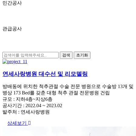
민간공사
관급공사
연세사랑병원 대수선 및 리모델링
방배동에 위치한 척추관절 수술 전문 병원으로 수술방 13개 및
병상 173 Bed를 갖춘 대형 척추 관절 전문병원 건립
규모 : 지하4층~지상6층
공사기간 : 2022.04 ~ 2023.02
발주처 : 연세사랑병원
상세보기