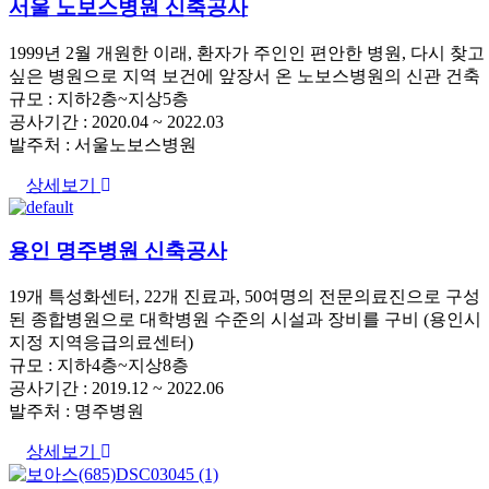
서울 노보스병원 신축공사
1999년 2월 개원한 이래, 환자가 주인인 편안한 병원, 다시 찾고
싶은 병원으로 지역 보건에 앞장서 온 노보스병원의 신관 건축
규모 : 지하2층~지상5층
공사기간 : 2020.04 ~ 2022.03
발주처 : 서울노보스병원
상세보기
용인 명주병원 신축공사
19개 특성화센터, 22개 진료과, 50여명의 전문의료진으로 구성
된 종합병원으로 대학병원 수준의 시설과 장비를 구비 (용인시
지정 지역응급의료센터)
규모 : 지하4층~지상8층
공사기간 : 2019.12 ~ 2022.06
발주처 : 명주병원
상세보기