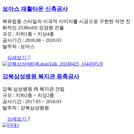
보아스 재활타운 신축공사
북유럽풍 스타일의 이국적 이미지를 시공으로 구현한 자연 친
화적인 253Bed의 요양원 건물
규모 : 지하1층 ~ 지상4층
공사기간 : 2018.08 ~ 2020.03
발주처 : 보아스
상세보기
강북삼성병원 복지관 증축공사
강북 삼성병원 內 복지관 건립
규모 : 지하2층 ~ 지상2층
공사기간 : 2017.05 ~ 2018.03
발주처 : 강북삼성병원
상세보기