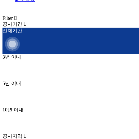
Filter
공사기간
전체기간
3년 이내
5년 이내
10년 이내
공사지역