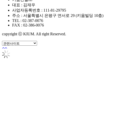
대표 : 김재우
사업자등록번호 : 111-81-29795
주소 : 서울특별시 은평구 연서로 29 (키움빌딩 10층)
TEL : 02-387-0076
FAX : 02-386-0076
copyright ⓒ KIUM. All right Reserved.