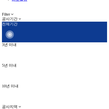
Filter
공사기간
전체기간
3년 이내
5년 이내
10년 이내
공사지역