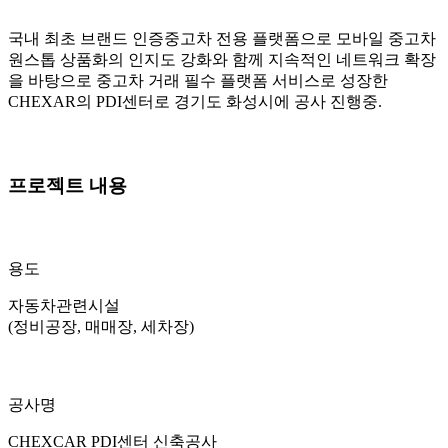
국내 최초 브랜드 인증중고차 전용 플랫폼으로 모바일 중고차
원스톱 상품화의 인지도 강화와 함께 지속적인 네트워크 확장
을 바탕으로 중고차 거래 필수 플랫폼 서비스로 성장한
CHEXAR의 PDI센터로 경기도 화성시에 공사 진행중.
프로젝트 내용
용도
자동차관련시설
(정비공장, 매매장, 세차장)
공사명
CHEXCAR PDI센터 신축공사