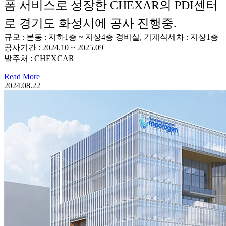
폼 서비스로 성장한 CHEXAR의 PDI센터
로 경기도 화성시에 공사 진행중.
규모 : 본동 : 지하1층 ~ 지상4층 경비실, 기계식세차 : 지상1층
공사기간 : 2024.10 ~ 2025.09
발주처 : CHEXCAR
Read More
2024.08.22