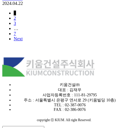
2024.04.22
1
2
3
…
7
Next
키움건설㈜
대표 : 김재우
사업자등록번호 : 111-81-29795
주소 : 서울특별시 은평구 연서로 29 (키움빌딩 10층)
TEL : 02-387-0076
FAX : 02-386-0076
copyright ⓒ KIUM. All right Reserved.