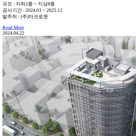
규모 : 지하2층 ~ 지상8층
공사기간 : 2024.03 ~ 2025.12
발주처 : (주)마크로젠
Read More
2024.04.22