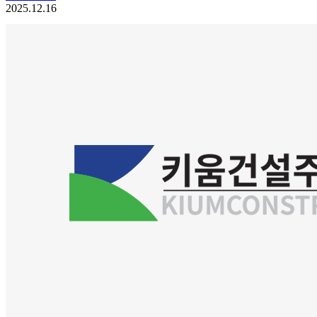
2025.12.16