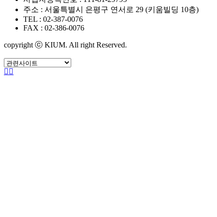
주소 : 서울특별시 은평구 연서로 29 (키움빌딩 10층)
TEL : 02-387-0076
FAX : 02-386-0076
copyright ⓒ KIUM. All right Reserved.