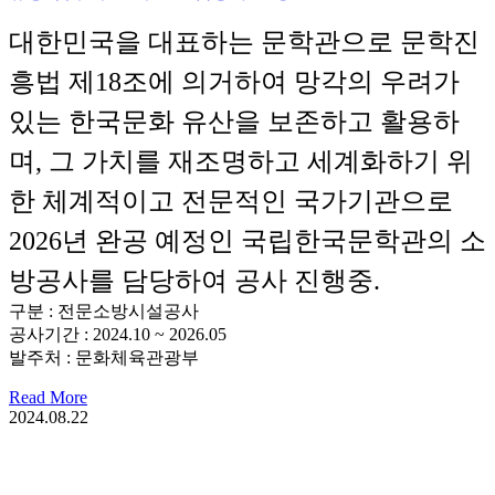
대한민국을 대표하는 문학관으로 문학진
흥법 제18조에 의거하여 망각의 우려가
있는 한국문화 유산을 보존하고 활용하
며, 그 가치를 재조명하고 세계화하기 위
한 체계적이고 전문적인 국가기관으로
2026년 완공 예정인 국립한국문학관의 소
방공사를 담당하여 공사 진행중.
구분 : 전문소방시설공사
공사기간 : 2024.10 ~ 2026.05
발주처 : 문화체육관광부
Read More
2024.08.22