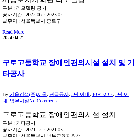
구분 : 리모델링 공사
공사기간 : 2022.06 ~ 2023.02
발주처 : 서울특별시 종로구
Read More
2024.04.25
구로고등학교 장애인편의시설 설치 및 기
타공사
By
키움건설(주)
서울
,
관급공사
,
3년 이내
,
10년 이내
,
5년 이
내
,
업무시설
No Comments
구로고등학교 장애인편의시설 설치
구분 : 기타공사
공사기간 : 2021.12 ~ 2021.03
발주처 : 서울특별시 남부교육지원청