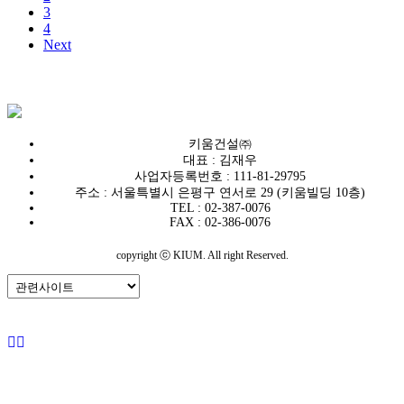
3
4
Next
키움건설㈜
대표 : 김재우
사업자등록번호 : 111-81-29795
주소 : 서울특별시 은평구 연서로 29 (키움빌딩 10층)
TEL : 02-387-0076
FAX : 02-386-0076
copyright ⓒ KIUM. All right Reserved.