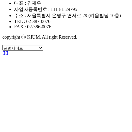
대표 : 김재우
사업자등록번호 : 111-81-29795
주소 : 서울특별시 은평구 연서로 29 (키움빌딩 10층)
TEL : 02-387-0076
FAX : 02-386-0076
copyright ⓒ KIUM. All right Reserved.