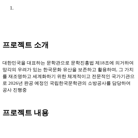
프로젝트 소개
대한민국을 대표하는 문학관으로 문학진흥법 제18조에 의거하여
망각의 우려가 있는 한국문화 유산을 보존하고 활용하며, 그 가치
를 재조명하고 세계화하기 위한 체계적이고 전문적인 국가기관으
로 2026년 완공 예정인 국립한국문학관의 소방공사를 담당하여
공사 진행중
프로젝트 내용