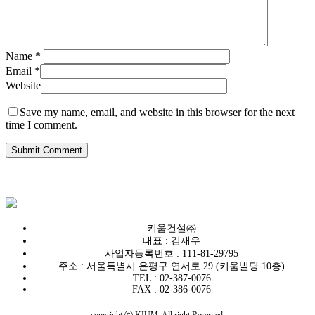
Name
*
Email
*
Website
Save my name, email, and website in this browser for the next
time I comment.
키움건설㈜
대표 : 김재우
사업자등록번호 : 111-81-29795
주소 : 서울특별시 은평구 연서로 29 (키움빌딩 10층)
TEL : 02-387-0076
FAX : 02-386-0076
copyright ⓒ KIUM. All right Reserved.