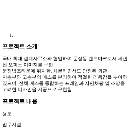
프로젝트 소개
국내 최대 설계사무소와 협업하여 문정동 랜드마크로서 세련
된 오피스 이미지를 구현
문정법조타운에 위치한, 차분하면서도 안정된 외관
저층부와 고층부의 매스를 분리하여 적절한 리듬감을 부여하
였으며, 전체 매스를 통합하는 프레임과 자연채광 및 조망을
고려한 디자인을 시공으로 구현함
프로젝트 내용
용도
업무시설