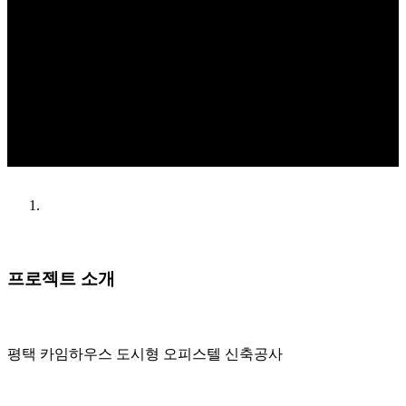
프로젝트 소개
평택 카임하우스 도시형 오피스텔 신축공사