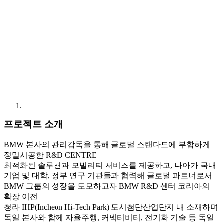
프로젝트 소개
BMW 본사의 관리감독을 통해 글로벌 스탠다드에 부합하게
정밀시공한 R&D CENTRE
최적화된 솔루션과 모빌리티 서비스를 제공하고, 나아가 국내
기업 및 대학, 정부 연구 기관들과 협력해 글로벌 파트너로서
BMW 그룹의 성장을 도모하고자 BMW R&D 센터 코리아의
확장 이전
청라 IHP(Incheon Hi-Tech Park) 도시첨단산업단지 내 소재하며
독일 본사와 함께 자율주행, 커넥티비티, 전기화 기술 등 독일